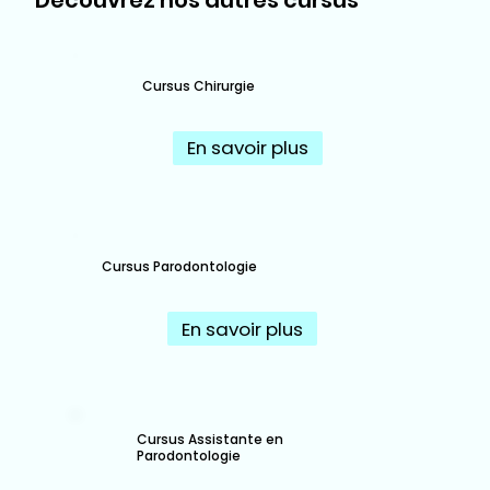
Découvrez nos autres cursus
Cursus Chirurgie
En savoir plus
Cursus Parodontologie
En savoir plus
Cursus Assistante en
Parodontologie