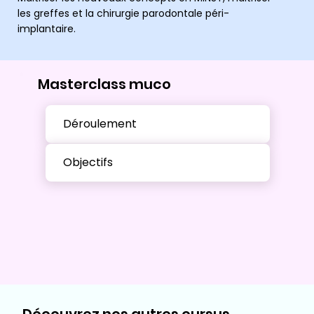
les greffes et la chirurgie parodontale péri-
implantaire.
Masterclass muco
Déroulement
Objectifs